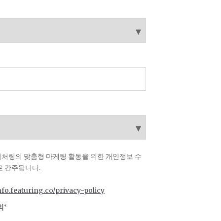
처링의 맞춤형 마케팅 활동을 위한 개인정보 수
로 간주됩니다.
info.featuring.co/privacy-policy
의
*