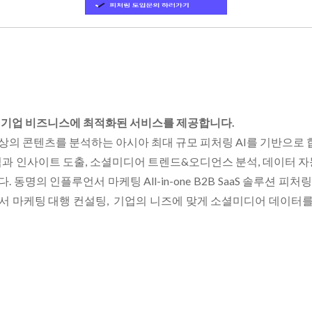
 기업 비즈니스에 최적화된 서비스를 제공합니다.
이상의 콘텐츠를 분석하는 아시아 최대 규모 피처링 AI를 기반으로 
석과 인사이트 도출, 소셜미디어 트렌드&오디언스 분석, 데이터 자
동명의 인플루언서 마케팅 All-in-one B2B SaaS 솔루션 
서 마케팅 대행 컨설팅, 기업의 니즈에 맞게 소셜미디어 데이터