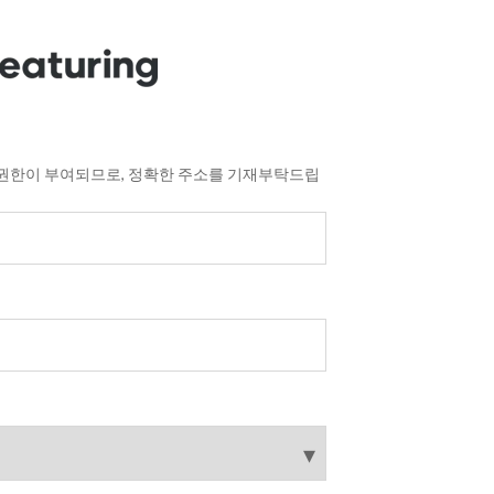
 권한이 부여되므로, 정확한 주소를 기재부탁드립