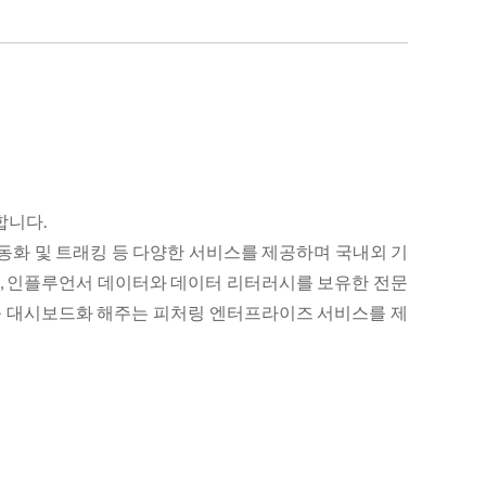
합니다.
동화 및 트래킹 등 다양한 서비스를 제공하며 국내외 기
피처링, 인플루언서 데이터와 데이터 리터러시를 보유한 전문
를 대시보드화 해주는 피처링 엔터프라이즈 서비스를 제