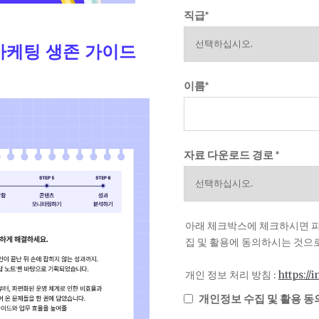
직급
*
 마케팅 생존 가이드
이름
*
자료 다운로드 경로
*
아래 체크박스에 체크하시면 피
집 및 활용에 동의하시는 것으
개인 정보 처리 방침 :
https://
개인정보 수집 및 활용 동