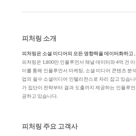
피처링 소개
피처링은 소셜 미디어의 모든 영향력을 데이터화하고 ,
피처링은 1,800만 인플루언서 채널 데이터와 4억 건 
이를 통해 인플루언서 마케팅, 소셜 미디어 콘텐츠 분
업의 필수 소셜미디어 인텔리전스로 자리 잡고 있습니다. 
가 집단이 전략부터 결과 도출까지 제공하는 인플루언
공하고 있습니다.
피처링 주요 고객사