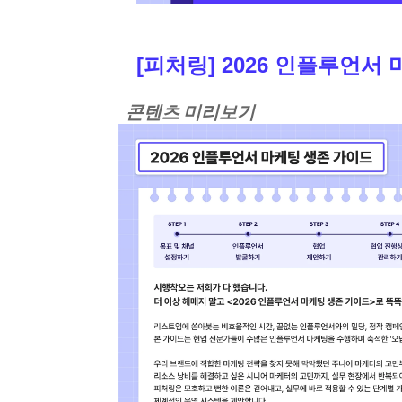
[피처링] 2026 인플루언서
콘텐츠 미리보기