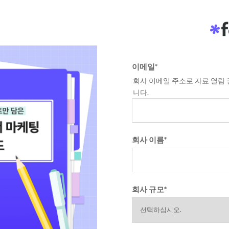
이메일
*
회사 이메일 주소로 자료 열람
니다.
회사 이름
*
회사 규모
*